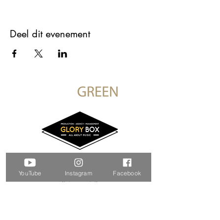
Deel dit evenement
YouTube
Instagram
Facebook