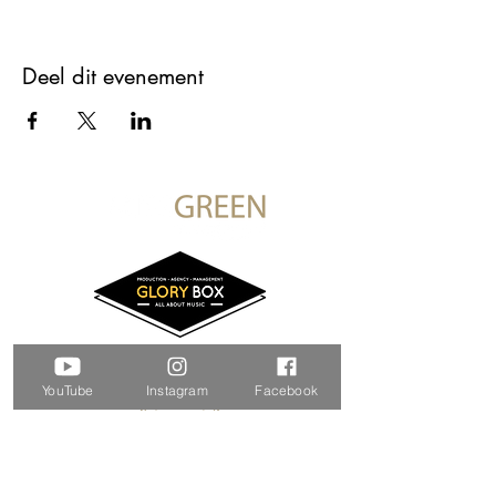
Deel dit evenement
YouTube
Instagram
Facebook