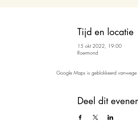
Tijd en locatie
15 okt 2022, 19:00
Roermond
Google Maps is geblokkeerd vanwege je 
Deel dit evene