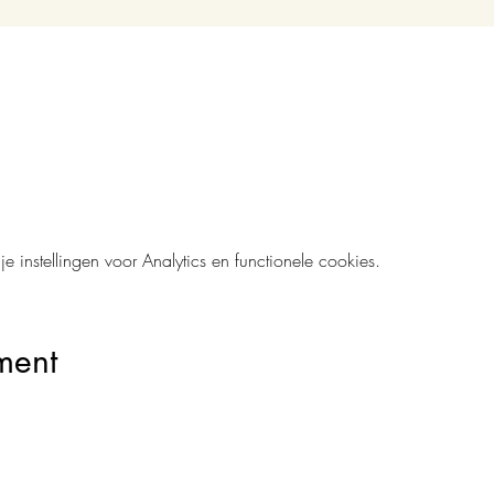
instellingen voor Analytics en functionele cookies.
ment