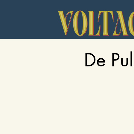
De Pul