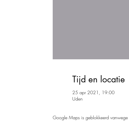
Tijd en locatie
25 apr 2021, 19:00
Uden
Google Maps is geblokkeerd vanwege je 