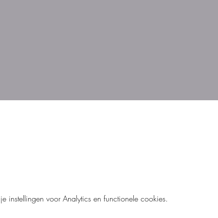
instellingen voor Analytics en functionele cookies.