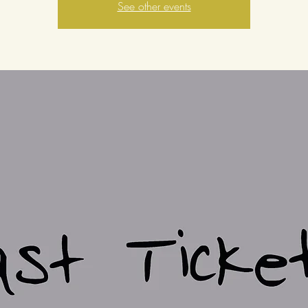
See other events