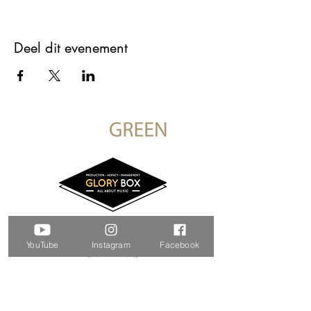
Deel dit evenement
YouTube
Instagram
Facebook